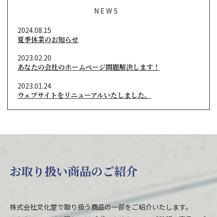
NEWS
2024.08.15
夏季休業のお知らせ
2023.02.20
あなたの会社のホームページ問題解決します！
2023.01.24
ウェブサイトをリニューアルいたしました。
お取り扱い商品のご紹介
株式会社文化堂で取り扱う商品の一部をご紹介いたします。