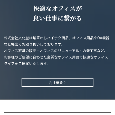
快適なオフィスが
良い仕事に繋がる
株式会社文化堂は鉛筆からハイテク商品、オフィス用品やOA機器
など幅広くお取り扱いしております。
オフィス家具の販売・オフィスのリニューアル・内装工事など、
お客様のご要望に合わせた良質なオフィス用品で快適なオフィス
ライフをご提案いたします。
会社概要