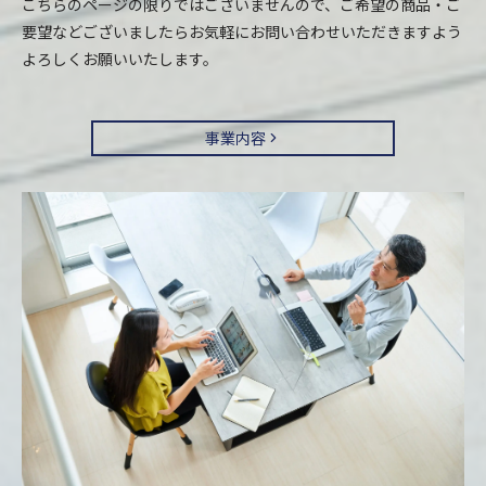
こちらのページの限りではございませんので、ご希望の商品・ご
要望などございましたらお気軽にお問い合わせいただきますよう
よろしくお願いいたします。
事業内容