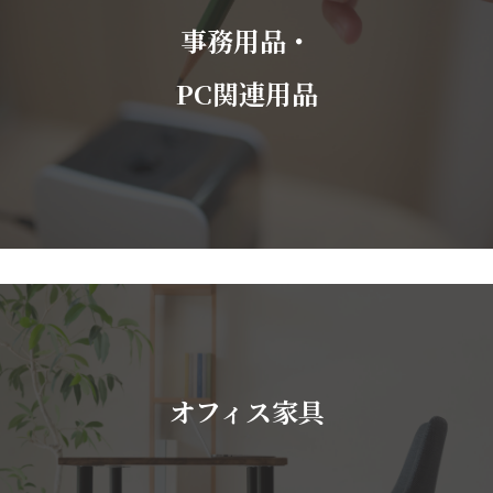
事務用品・
PC関連用品
オフィス家具