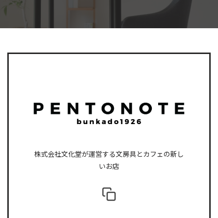
株式会社文化堂が運営する文房具とカフェの新し
いお店