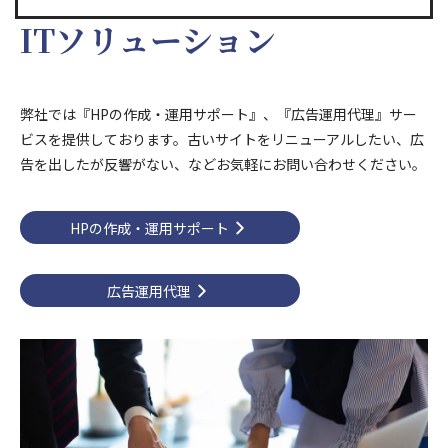
ITソリューション
弊社では『HPの作成・運用サポート』、『広告運用代理』サー
ビスを提供しております。古いサイトをリニューアルしたい、広
告を出したが反響がない、などお気軽にお問い合わせください。
HPの作成・運用サポート
広告運用代理