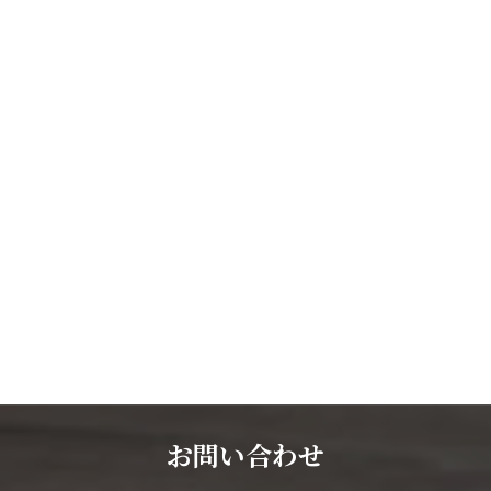
お問い合わせ