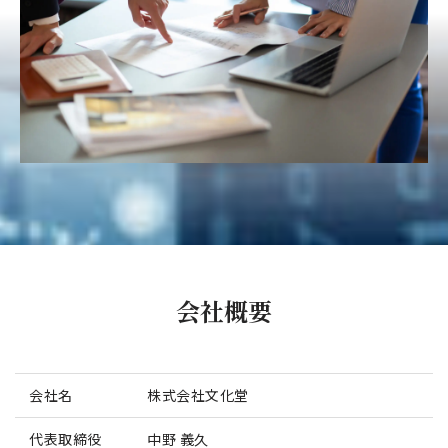
会社概要
会社名
株式会社文化堂
代表取締役
中野 義久